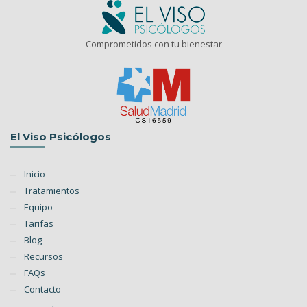
Comprometidos con tu bienestar
El Viso Psicólogos
Inicio
Tratamientos
Equipo
Tarifas
Blog
Recursos
FAQs
Contacto