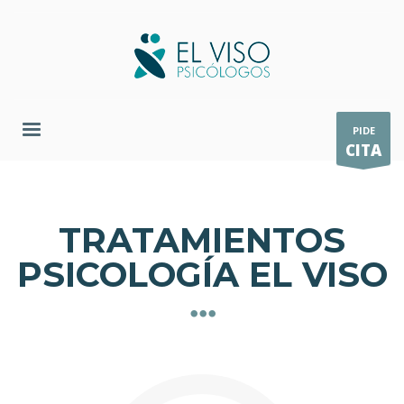
PIDE
CITA
TRATAMIENTOS
PSICOLOGÍA EL VISO