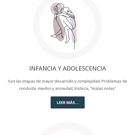
INFANCIA Y ADOLESCENCIA
Son las etapas de mayor desarrollo y complejidad. Problemas de
conducta, miedos y ansiedad, tristeza, "malas notas"
LEER MÁS...