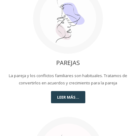
PAREJAS
La pareja y los conflictos familiares son habituales. Tratamos de
convertirlos en acuerdos y crecimiento para la pareja
LEER MÁS...