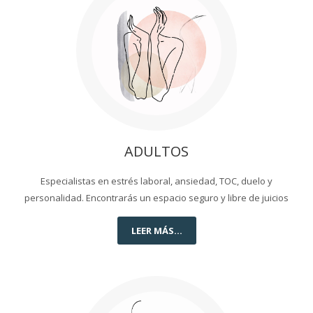
ADULTOS
Especialistas en estrés laboral, ansiedad, TOC, duelo y
personalidad. Encontrarás un espacio seguro y libre de juicios
LEER MÁS...