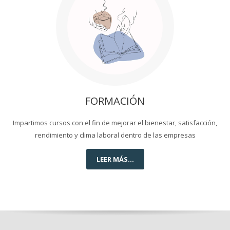
FORMACIÓN
Impartimos cursos con el fin de mejorar el bienestar, satisfacción,
rendimiento y clima laboral dentro de las empresas
LEER MÁS...