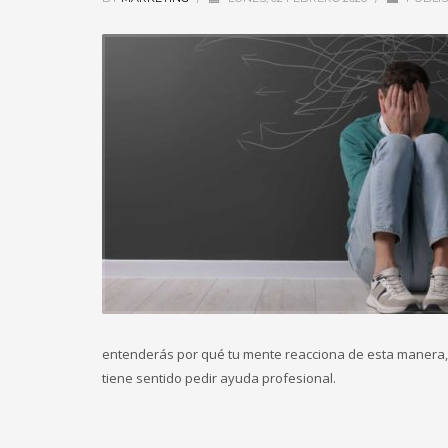
entenderás por qué tu mente reacciona de esta manera,
tiene sentido pedir ayuda profesional.