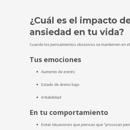
¿Cuál es el impacto d
ansiedad en tu vida?
Cuando los pensamientos obsesivos se mantienen en el t
Tus emociones
Aumento de estrés
Estado de ánimo bajo
Irritabilidad
En tu comportamiento
Evitar situaciones que piensas que “provocan pe