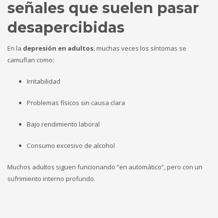
señales que suelen pasar
desapercibidas
En la
depresión en adultos
, muchas veces los síntomas se
camuflan como:
Irritabilidad
Problemas físicos sin causa clara
Bajo rendimiento laboral
Consumo excesivo de alcohol
Muchos adultos siguen funcionando “en automático”, pero con un
sufrimiento interno profundo.