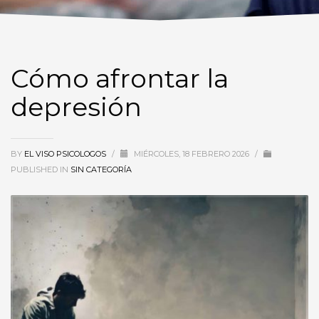
Cómo afrontar la
depresión
BY
EL VISO PSICOLOGOS
/
MIÉRCOLES, 18 FEBRERO 2026
/
PUBLISHED IN
SIN CATEGORÍA