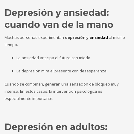
Depresión y ansiedad:
cuando van de la mano
Muchas personas experimentan
depresión y
ansiedad
al mismo
tiempo.
La ansiedad anticipa el futuro con miedo.
La depresión mira el presente con desesperanza.
Cuando se combinan, generan una sensación de bloqueo muy
intensa. En estos casos, la intervención psicológica es
especialmente importante.
Depresión en adultos: