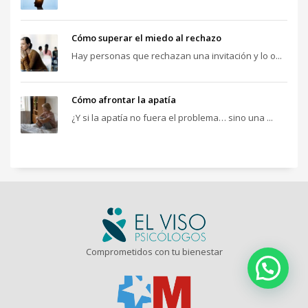
Cómo superar el miedo al rechazo
Hay personas que rechazan una invitación y lo o...
Cómo afrontar la apatía
¿Y si la apatía no fuera el problema… sino una ...
Comprometidos con tu bienestar