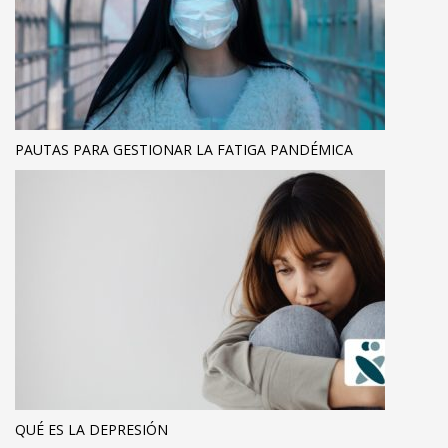
PAUTAS PARA GESTIONAR LA FATIGA PANDÉMICA
QUÉ ES LA DEPRESIÓN