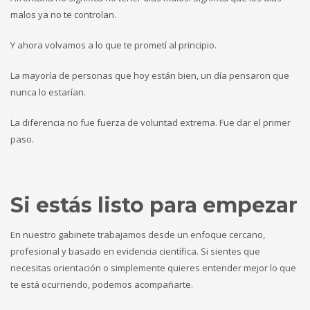
malos ya no te controlan.
Y ahora volvamos a lo que te prometí al principio.
La mayoría de personas que hoy están bien, un día pensaron que
nunca lo estarían.
La diferencia no fue fuerza de voluntad extrema. Fue dar el primer
paso.
Si estás listo para empezar
En nuestro gabinete trabajamos desde un enfoque cercano,
profesional y basado en evidencia científica. Si sientes que
necesitas orientación o simplemente quieres entender mejor lo que
te está ocurriendo, podemos acompañarte.