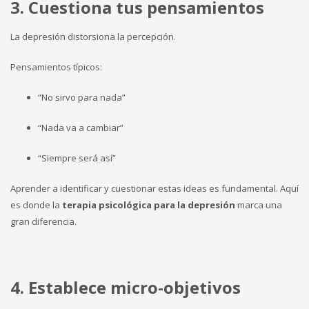
3. Cuestiona tus pensamientos
La depresión distorsiona la percepción.
Pensamientos típicos:
“No sirvo para nada”
“Nada va a cambiar”
“Siempre será así”
Aprender a identificar y cuestionar estas ideas es fundamental. Aquí
es donde la
terapia psicológica para la depresión
marca una
gran diferencia.
4. Establece micro-objetivos