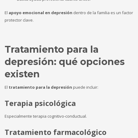
El
apoyo emocional en depresión
dentro de la familia es un factor
protector clave.
Tratamiento para la
depresión: qué opciones
existen
El
tratamiento para la depresión
puede incluir:
Terapia psicológica
Especialmente terapia cognitivo-conductual.
Tratamiento farmacológico