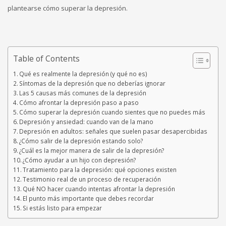
plantearse cómo superar la depresión.
Table of Contents
Qué es realmente la depresión (y qué no es)
Síntomas de la depresión que no deberías ignorar
Las 5 causas más comunes de la depresión
Cómo afrontar la depresión paso a paso
Cómo superar la depresión cuando sientes que no puedes más
Depresión y ansiedad: cuando van de la mano
Depresión en adultos: señales que suelen pasar desapercibidas
¿Cómo salir de la depresión estando solo?
¿Cuál es la mejor manera de salir de la depresión?
¿Cómo ayudar a un hijo con depresión?
Tratamiento para la depresión: qué opciones existen
Testimonio real de un proceso de recuperación
Qué NO hacer cuando intentas afrontar la depresión
El punto más importante que debes recordar
Si estás listo para empezar