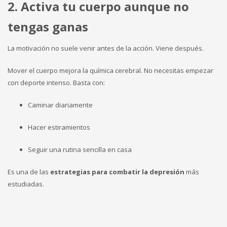
2. Activa tu cuerpo aunque no
tengas ganas
La motivación no suele venir antes de la acción. Viene después.
Mover el cuerpo mejora la química cerebral. No necesitas empezar
con deporte intenso. Basta con:
Caminar diariamente
Hacer estiramientos
Seguir una rutina sencilla en casa
Es una de las
estrategias para combatir la depresión
más
estudiadas.