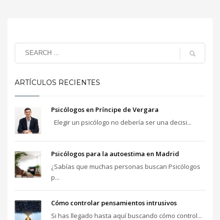
ARTÍCULOS RECIENTES
Psicólogos en Príncipe de Vergara
Elegir un psicólogo no debería ser una decisi...
Psicólogos para la autoestima en Madrid
¿Sabías que muchas personas buscan Psicólogos
p...
Cómo controlar pensamientos intrusivos
Si has llegado hasta aquí buscando cómo control...