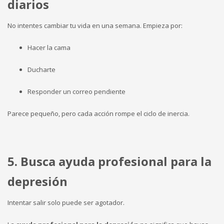
diarios
No intentes cambiar tu vida en una semana. Empieza por:
Hacer la cama
Ducharte
Responder un correo pendiente
Parece pequeño, pero cada acción rompe el ciclo de inercia.
5. Busca ayuda profesional para la
depresión
Intentar salir solo puede ser agotador.