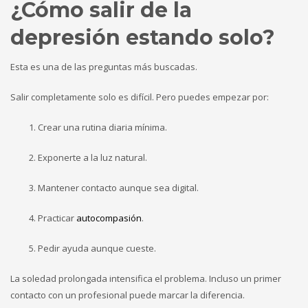
¿Cómo salir de la
depresión estando solo?
Esta es una de las preguntas más buscadas.
Salir completamente solo es difícil. Pero puedes empezar por:
Crear una rutina diaria mínima.
Exponerte a la luz natural.
Mantener contacto aunque sea digital.
Practicar
autocompasión
.
Pedir ayuda aunque cueste.
La soledad prolongada intensifica el problema. Incluso un primer
contacto con un profesional puede marcar la diferencia.