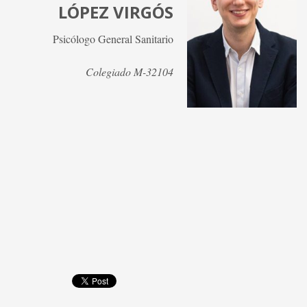
LÓPEZ VIRGÓS
Psicólogo General Sanitario
Colegiado M-32104