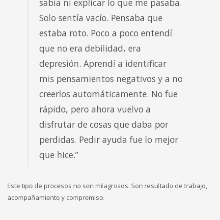
sabía ni explicar lo que me pasaba.
Solo sentía vacío. Pensaba que
estaba roto. Poco a poco entendí
que no era debilidad, era
depresión. Aprendí a identificar
mis pensamientos negativos y a no
creerlos automáticamente. No fue
rápido, pero ahora vuelvo a
disfrutar de cosas que daba por
perdidas. Pedir ayuda fue lo mejor
que hice.”
Este tipo de procesos no son milagrosos. Son resultado de trabajo,
acompañamiento y compromiso.