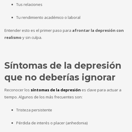
Tus relaciones
Tu rendimiento académico o laboral
Entender esto es el primer paso para
afrontar la depresión con
realismo
y sin culpa.
Síntomas de la depresión
que no deberías ignorar
Reconocer los
síntomas de la depresión
es clave para actuar a
tiempo. Algunos de los más frecuentes son:
Tristeza persistente
Pérdida de interés o placer (anhedonia)