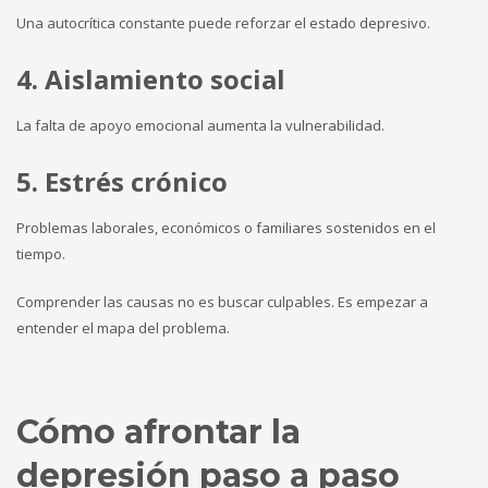
Una autocrítica constante puede reforzar el estado depresivo.
4. Aislamiento social
La falta de apoyo emocional aumenta la vulnerabilidad.
5. Estrés crónico
Problemas laborales, económicos o familiares sostenidos en el
tiempo.
Comprender las causas no es buscar culpables. Es empezar a
entender el mapa del problema.
Cómo afrontar la
depresión paso a paso