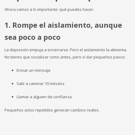
Ahora vamos a lo importante: qué puedes hacer.
1. Rompe el aislamiento, aunque
sea poco a poco
La depresión empuja a encerrarse. Pero el aislamiento la alimenta.
No tienes que socializar como antes, pero sí dar pequeños pasos:
Enviar un mensaje
Salir a caminar 10 minutos
Llamar a alguien de confianza
Pequeños actos repetidos generan cambios reales.