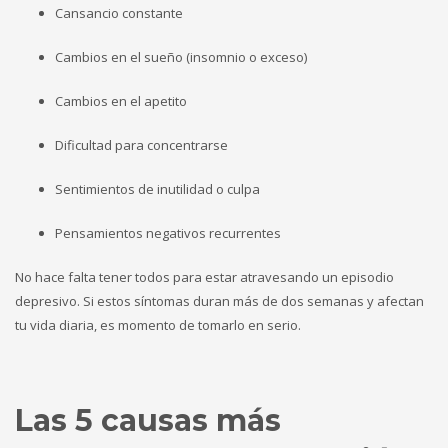
Cansancio constante
Cambios en el sueño (insomnio o exceso)
Cambios en el apetito
Dificultad para concentrarse
Sentimientos de inutilidad o culpa
Pensamientos negativos recurrentes
No hace falta tener todos para estar atravesando un episodio
depresivo. Si estos síntomas duran más de dos semanas y afectan
tu vida diaria, es momento de tomarlo en serio.
Las 5 causas más