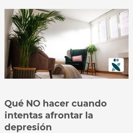
Qué NO hacer cuando
intentas afrontar la
depresión