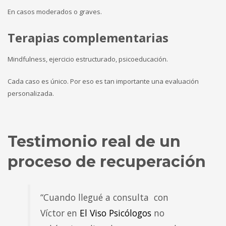
En casos moderados o graves.
Terapias complementarias
Mindfulness, ejercicio estructurado, psicoeducación.
Cada caso es único. Por eso es tan importante una evaluación
personalizada.
Testimonio real de un
proceso de recuperación
“Cuando llegué a consulta con
Víctor en
El Viso Psicólogos
no