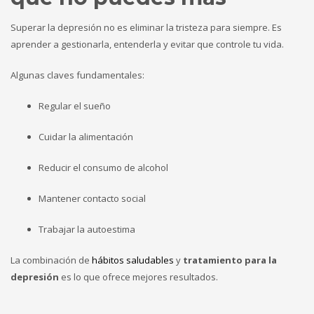
Superar la depresión no es eliminar la tristeza para siempre. Es
aprender a gestionarla, entenderla y evitar que controle tu vida.
Algunas claves fundamentales:
Regular el sueño
Cuidar la alimentación
Reducir el consumo de alcohol
Mantener contacto social
Trabajar la autoestima
La combinación de
hábitos saludables
y
tratamiento para la
depresión
es lo que ofrece mejores resultados.