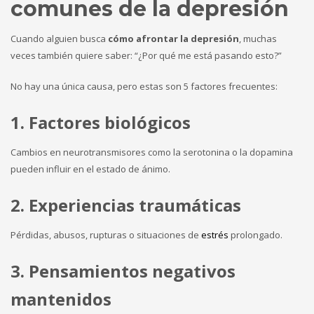
comunes de la depresión
Cuando alguien busca
cómo afrontar la depresión
, muchas
veces también quiere saber: “¿Por qué me está pasando esto?”
No hay una única causa, pero estas son 5 factores frecuentes:
1. Factores biológicos
Cambios en neurotransmisores como la serotonina o la dopamina
pueden influir en el estado de ánimo.
2. Experiencias traumáticas
Pérdidas, abusos, rupturas o situaciones de
estrés
prolongado.
3. Pensamientos negativos
mantenidos