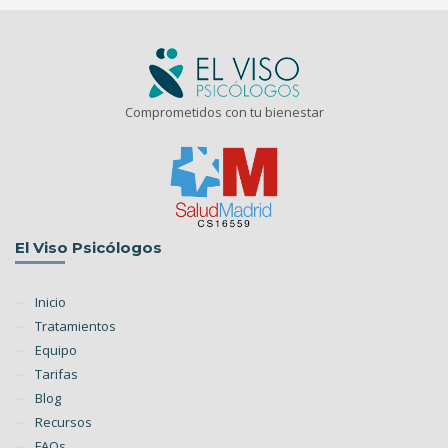
Comprometidos con tu bienestar
El Viso Psicólogos
Inicio
Tratamientos
Equipo
Tarifas
Blog
Recursos
FAQs