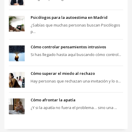
Psicólogos para la autoestima en Madrid
¿Sabías que muchas personas buscan Psicólogos
p...
Cómo controlar pensamientos intrusivos
Si has llegado hasta aquí buscando cómo control...
Cómo superar el miedo al rechazo
Hay personas que rechazan una invitación y lo o...
Cómo afrontar la apatía
¿Y si la apatía no fuera el problema… sino una ...