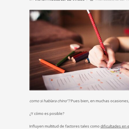
como si hablara chino”?
Pues bien, en muchas ocasiones, e
¿Y cómo es posible?
Influyen multitud de factores tales como
dificultades en 