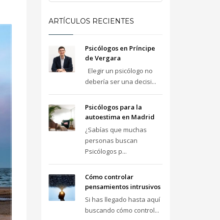
ARTÍCULOS RECIENTES
Psicólogos en Príncipe
de Vergara
Elegir un psicólogo no
debería ser una decisi...
Psicólogos para la
autoestima en Madrid
¿Sabías que muchas
personas buscan
Psicólogos p...
Cómo controlar
pensamientos intrusivos
Si has llegado hasta aquí
buscando cómo control...