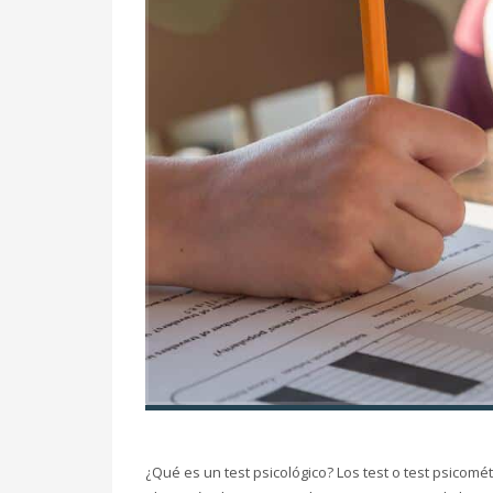
¿Qué es un test psicológico? Los test o test psicomé