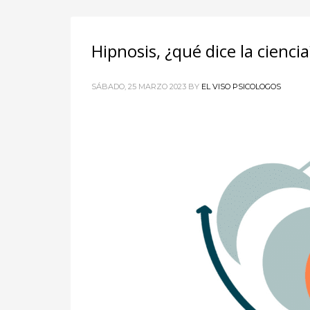
Hipnosis, ¿qué dice la ciencia
SÁBADO, 25 MARZO 2023
BY
EL VISO PSICOLOGOS