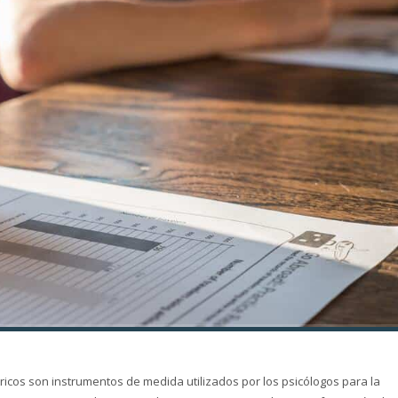
tricos son instrumentos de medida utilizados por los psicólogos para la