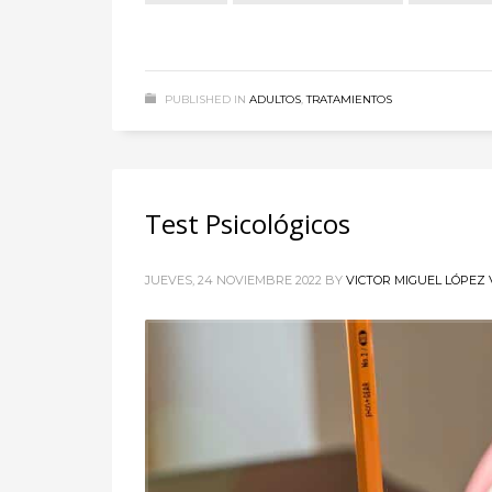
PUBLISHED IN
ADULTOS
,
TRATAMIENTOS
Test Psicológicos
JUEVES, 24 NOVIEMBRE 2022
BY
VICTOR MIGUEL LÓPEZ 